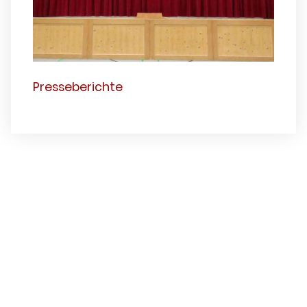
Presseberichte