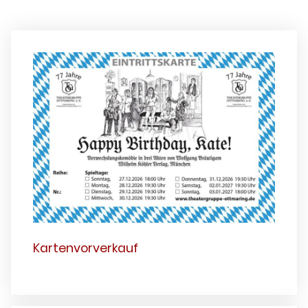
Kartenvorverkauf