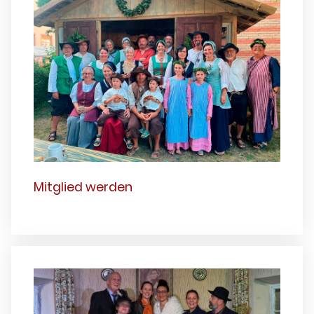
Mitglied werden