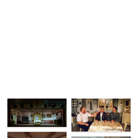
Bühnenbilder