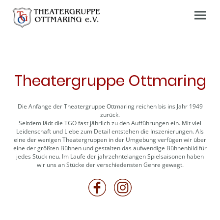
Theatergruppe Ottmaring
Die Anfänge der Theatergruppe Ottmaring reichen bis ins Jahr 1949
zurück.
Seitdem lädt die TGO fast jährlich zu den Aufführungen ein. Mit viel
Leidenschaft und Liebe zum Detail entstehen die Inszenierungen. Als
eine der wenigen Theatergruppen in der Umgebung verfügen wir über
eine der größten Bühnen und gestalten das aufwendige Bühnenbild für
jedes Stück neu. Im Laufe der jahrzehntelangen Spielsaisonen haben
wir uns an Stücke der verschiedensten Genre gewagt.