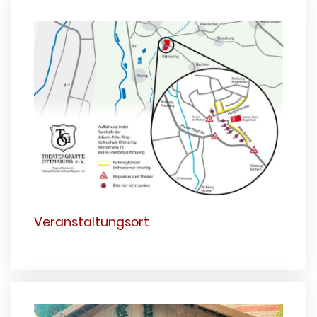
Veranstaltungsort