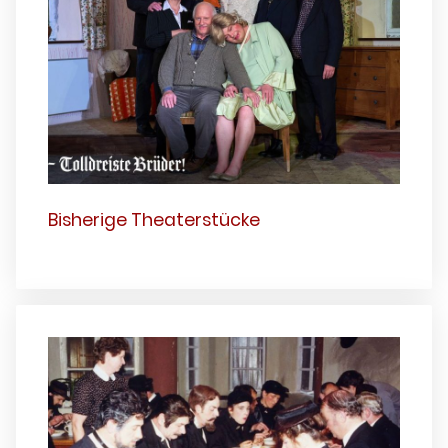
Bisherige Theaterstücke