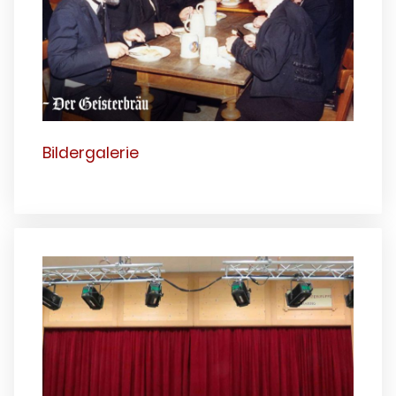
Bildergalerie