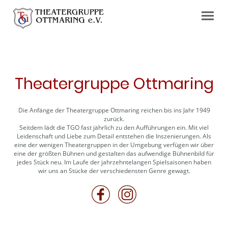
Theatergruppe Ottmaring
Die Anfänge der Theatergruppe Ottmaring reichen bis ins Jahr 1949
zurück.
Seitdem lädt die TGO fast jährlich zu den Aufführungen ein. Mit viel
Leidenschaft und Liebe zum Detail entstehen die Inszenierungen. Als
eine der wenigen Theatergruppen in der Umgebung verfügen wir über
eine der größten Bühnen und gestalten das aufwendige Bühnenbild für
jedes Stück neu. Im Laufe der jahrzehntelangen Spielsaisonen haben
wir uns an Stücke der verschiedensten Genre gewagt.