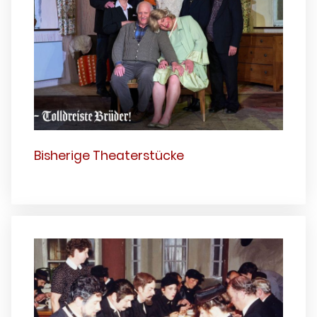
Bisherige Theaterstücke