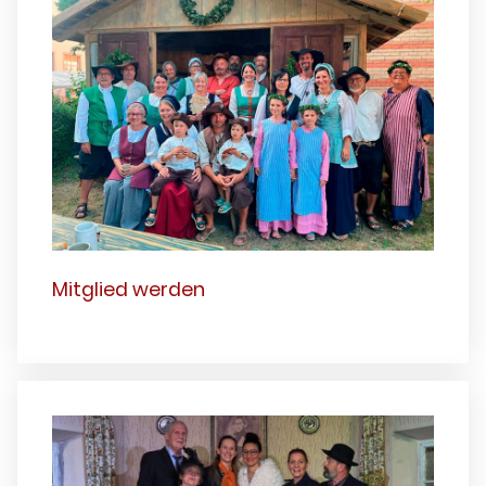
Mitglied werden