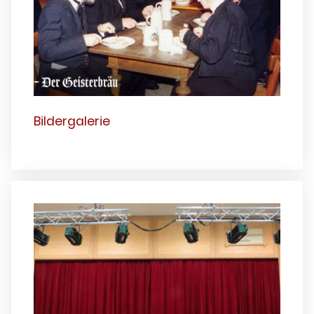
Bildergalerie