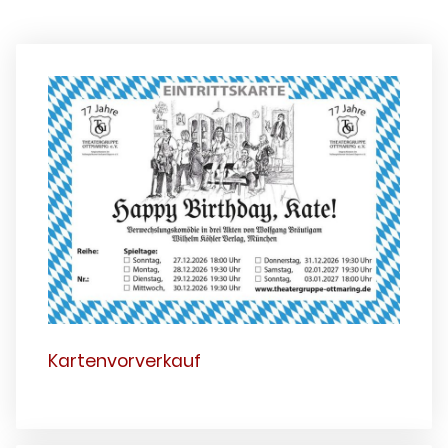
Kartenvorverkauf