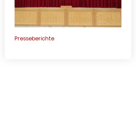
Presseberichte