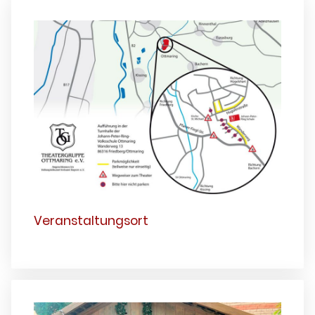
Veranstaltungsort