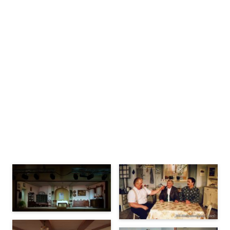
Bühnenbilder