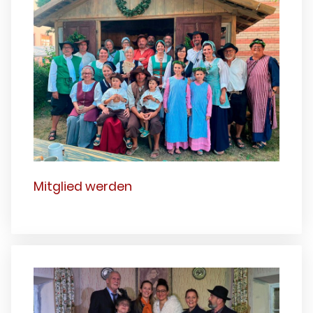
Mitglied werden