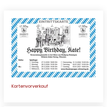
Kartenvorverkauf