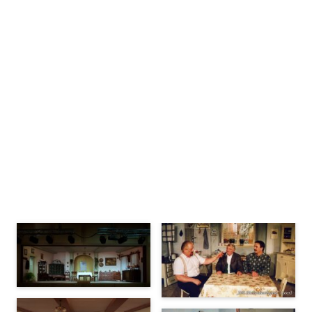
Bühnenbilder