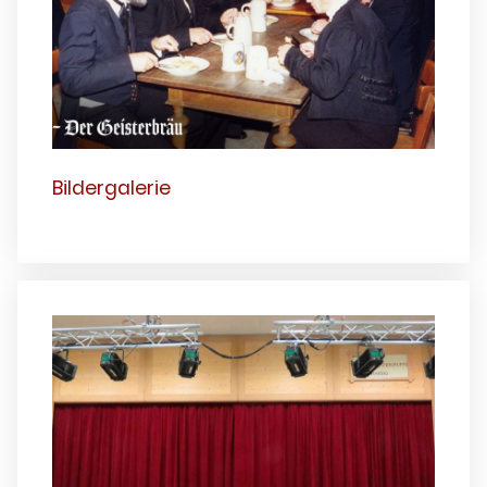
Bildergalerie