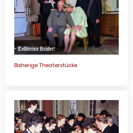
Bisherige Theaterstücke