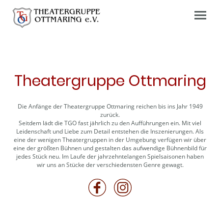
Theatergruppe Ottmaring
Die Anfänge der Theatergruppe Ottmaring reichen bis ins Jahr 1949
zurück.
Seitdem lädt die TGO fast jährlich zu den Aufführungen ein. Mit viel
Leidenschaft und Liebe zum Detail entstehen die Inszenierungen. Als
eine der wenigen Theatergruppen in der Umgebung verfügen wir über
eine der größten Bühnen und gestalten das aufwendige Bühnenbild für
jedes Stück neu. Im Laufe der jahrzehntelangen Spielsaisonen haben
wir uns an Stücke der verschiedensten Genre gewagt.