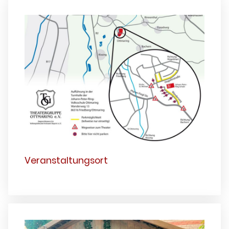
Veranstaltungsort