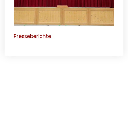
Presseberichte