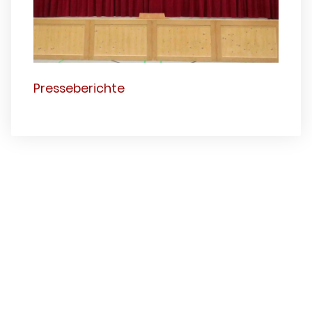
Presseberichte