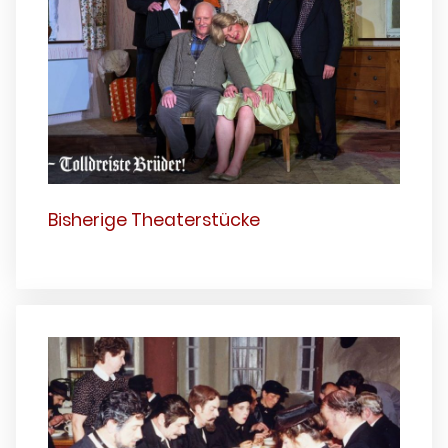
Bisherige Theaterstücke