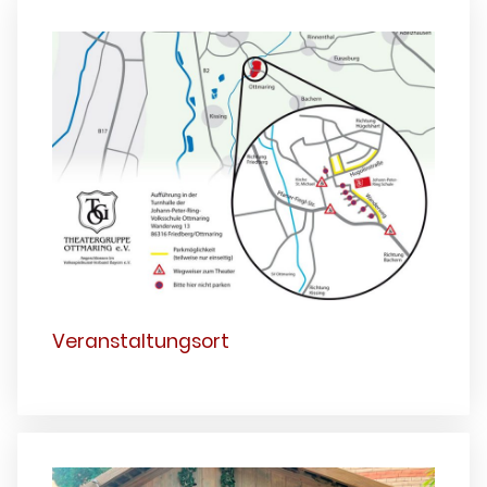
Veranstaltungsort