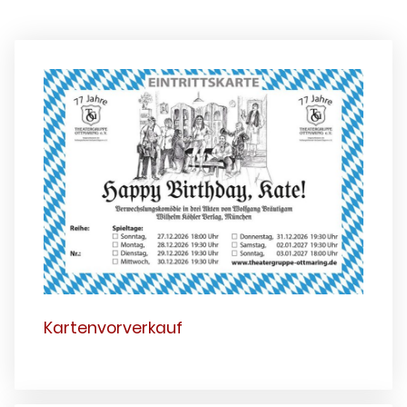
Kartenvorverkauf