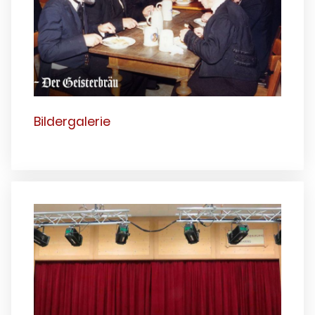
Bildergalerie