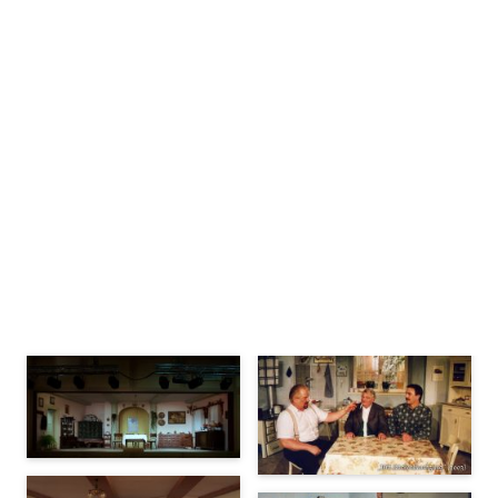
Bühnenbilder