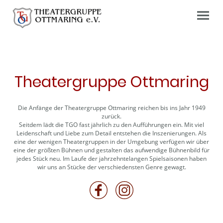
Theatergruppe Ottmaring
Die Anfänge der Theatergruppe Ottmaring reichen bis ins Jahr 1949
zurück.
Seitdem lädt die TGO fast jährlich zu den Aufführungen ein. Mit viel
Leidenschaft und Liebe zum Detail entstehen die Inszenierungen. Als
eine der wenigen Theatergruppen in der Umgebung verfügen wir über
eine der größten Bühnen und gestalten das aufwendige Bühnenbild für
jedes Stück neu. Im Laufe der jahrzehntelangen Spielsaisonen haben
wir uns an Stücke der verschiedensten Genre gewagt.