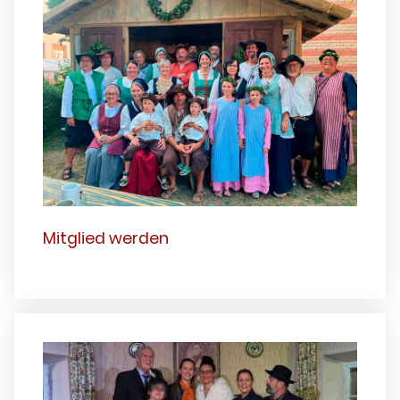
Mitglied werden