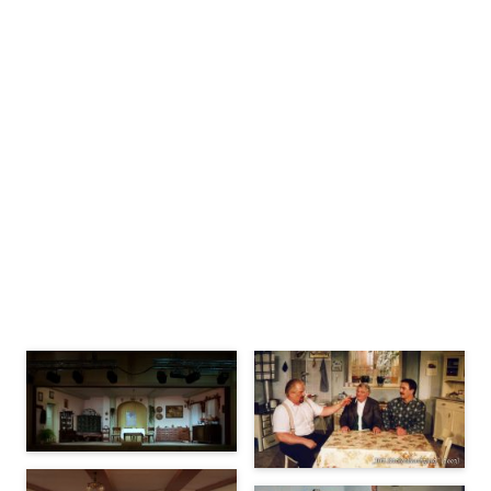
Bühnenbilder