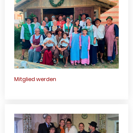
Mitglied werden