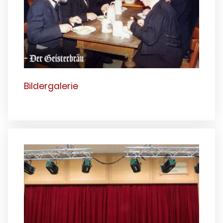
Bildergalerie