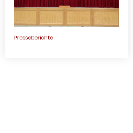
Presseberichte