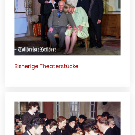
Bisherige Theaterstücke