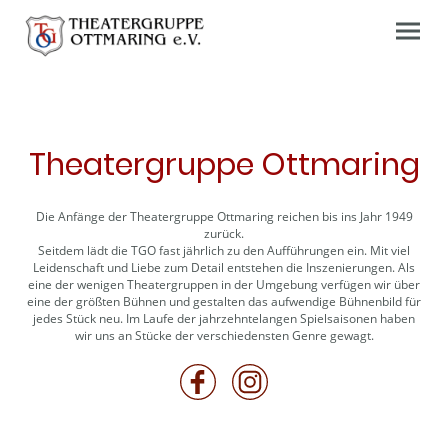
Theatergruppe Ottmaring
Die Anfänge der Theatergruppe Ottmaring reichen bis ins Jahr 1949
zurück.
Seitdem lädt die TGO fast jährlich zu den Aufführungen ein. Mit viel
Leidenschaft und Liebe zum Detail entstehen die Inszenierungen. Als
eine der wenigen Theatergruppen in der Umgebung verfügen wir über
eine der größten Bühnen und gestalten das aufwendige Bühnenbild für
jedes Stück neu. Im Laufe der jahrzehntelangen Spielsaisonen haben
wir uns an Stücke der verschiedensten Genre gewagt.