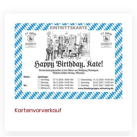
Kartenvorverkauf