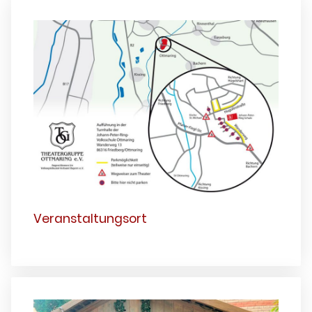
Veranstaltungsort