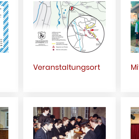
Veranstaltungsort
Mi