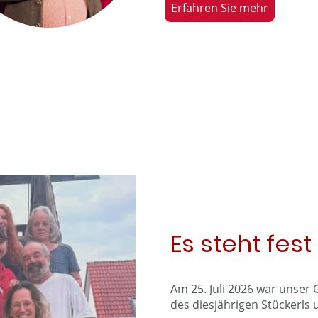
Erfahren Sie mehr
Es steht fest
Am 25. Juli 2026 war unser G
des diesjährigen Stückerls 