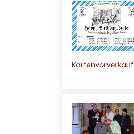
Kartenvorverkauf