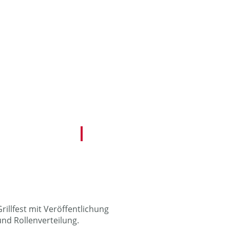
rillfest mit Veröffentlichung
und Rollenverteilung.