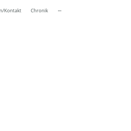
n/Kontakt
Chronik