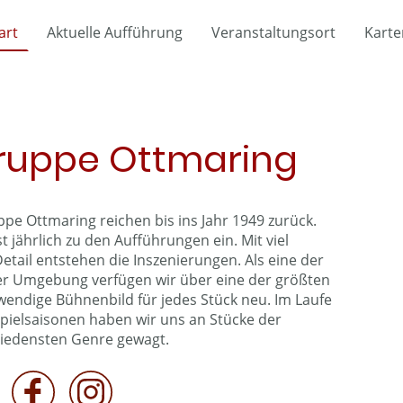
art
Aktuelle Aufführung
Veranstaltungsort
Karte
ruppe Ottmaring
pe Ottmaring reichen bis ins Jahr 1949 zurück.
t jährlich zu den Aufführungen ein. Mit viel
etail entstehen die Inszenierungen. Als eine der
r Umgebung verfügen wir über eine der größten
endige Bühnenbild für jedes Stück neu. Im Laufe
pielsaisonen haben wir uns an Stücke der
iedensten Genre gewagt.