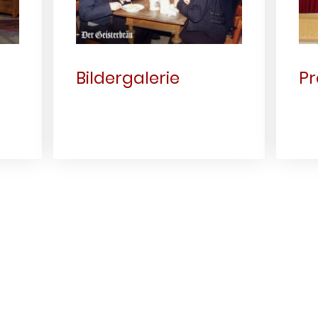
Bildergalerie
Pr