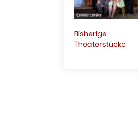
Bisherige
Theaterstücke