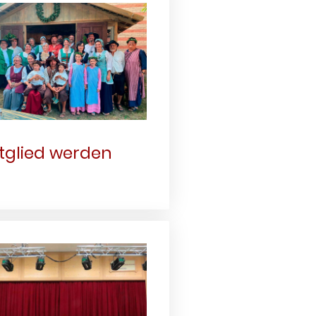
tglied werden